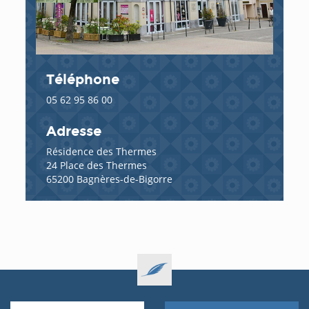
Téléphone
05 62 95 86 00
Adresse
Résidence des Thermes
24 Place des Thermes
65200 Bagnères-de-Bigorre