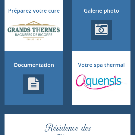
Préparez votre cure
Galerie photo
Documentation
Votre spa thermal
Résidence des