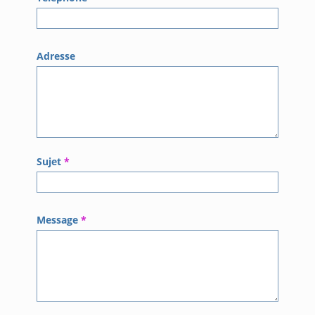
Adresse
Sujet
*
Message
*