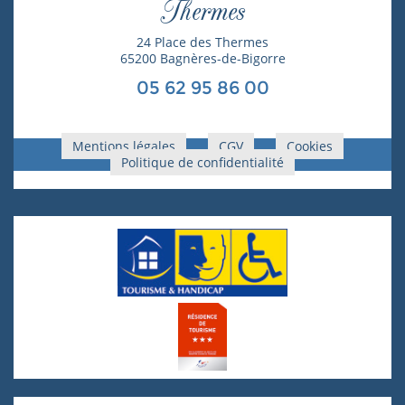
Thermes
24 Place des Thermes
65200 Bagnères-de-Bigorre
05 62 95 86 00
Mentions légales
CGV
Cookies
Politique de confidentialité