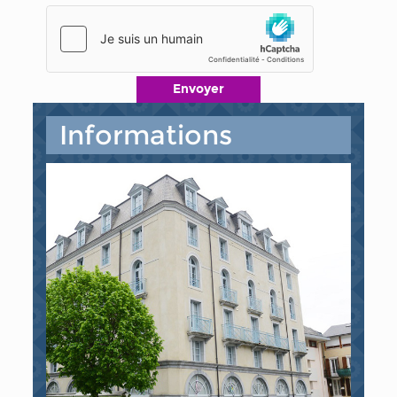
Informations