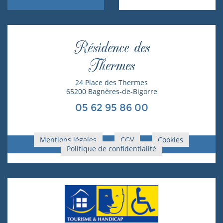
Résidence des
Thermes
24 Place des Thermes
65200 Bagnères-de-Bigorre
05 62 95 86 00
Mentions légales
CGV
Cookies
Politique de confidentialité