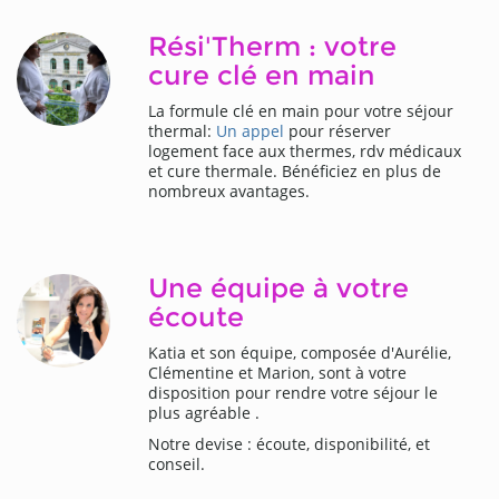
Rési'Therm : votre
cure clé en main
La formule clé en main pour votre séjour
thermal:
Un appel
pour réserver
logement face aux thermes, rdv médicaux
et cure thermale. Bénéficiez en plus de
nombreux avantages.
Une équipe à votre
écoute
Katia et son équipe, composée d'Aurélie,
Clémentine et Marion, sont à votre
disposition pour rendre votre séjour le
plus agréable .
Notre devise : écoute, disponibilité, et
conseil.