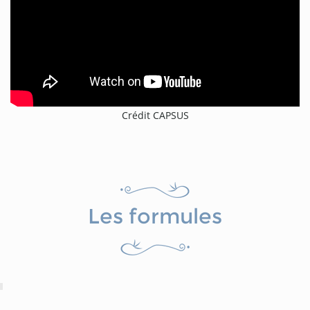
Crédit CAPSUS
Les formules