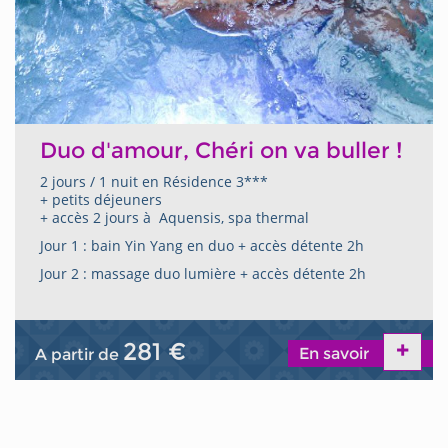
Duo d'amour, Chéri on va buller !
2 jours / 1 nuit en Résidence 3***
+ petits déjeuners
+ accès 2 jours à Aquensis, spa thermal
Jour 1 : bain Yin Yang en duo + accès détente 2h
Jour 2 : massage duo lumière + accès détente 2h
281 €
En savoir
A partir de