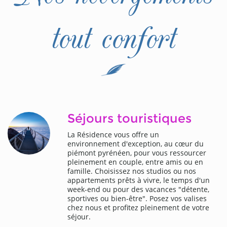
tout confort
Séjours touristiques
La Résidence vous offre un
environnement d'exception, au cœur du
piémont pyrénéen, pour vous ressourcer
pleinement en couple, entre amis ou en
famille. Choisissez nos studios ou nos
appartements prêts à vivre, le temps d'un
week-end ou pour des vacances "détente,
sportives ou bien-être". Posez vos valises
chez nous et profitez pleinement de votre
séjour.