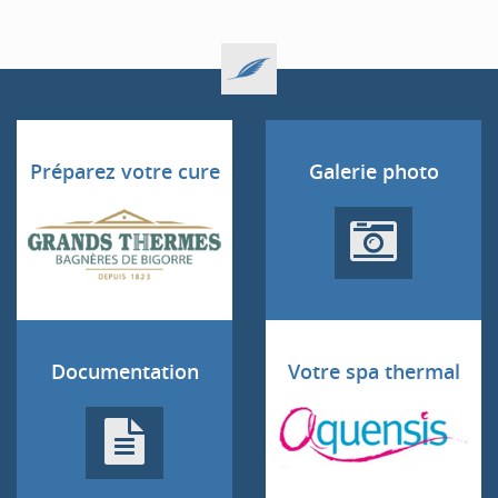
Préparez votre cure
Galerie photo
Documentation
Votre spa thermal