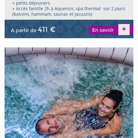
+ petits déjeuners
+ Accès famille 2h à Aquensis, spa thermal sur 2 jours
(bassins, hammam, saunas et jacuzzis)
411 €
En savoir
A partir de