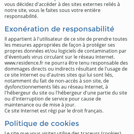
vous décidez d'accéder à des sites externes reliés à
notre site, vous le faites sous votre entière
responsabilité.
Exonération de responsabilité
Il appartient à l'utilisateur de ce site de prendre toutes
les mesures appropriées de façon à protéger ses
propres données et/ou logiciels de contamination par
d'éventuels virus circulant sur le réseau Internet.
www.residence.fr ne pourra être tenu responsable des
dommages directs ou indirects résultant de l'usage de
ce site Internet ou d'autres sites qui lui sont liés,
notamment du fait de non-accès à son site, de
dysfonctionnements liés au réseau Internet, à
l'hébergeur du site ou l'hébergeur d'une partie du site
ou d'interruption de service pour cause de
maintenance ou de mise à jour.
Ce site Internet est régi par le droit français.
Politique de cookies
Le site que vous visitez utilise des traceurs (cookies).