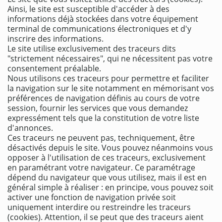
Ainsi, le site est susceptible d'accéder à des
informations déjà stockées dans votre équipement
terminal de communications électroniques et d'y
inscrire des informations.
Le site utilise exclusivement des traceurs dits
"strictement nécessaires", qui ne nécessitent pas votre
consentement préalable.
Nous utilisons ces traceurs pour permettre et faciliter
la navigation sur le site notamment en mémorisant vos
préférences de navigation définis au cours de votre
session, fournir les services que vous demandez
expressément tels que la constitution de votre liste
d'annonces.
Ces traceurs ne peuvent pas, techniquement, être
désactivés depuis le site. Vous pouvez néanmoins vous
opposer à l'utilisation de ces traceurs, exclusivement
en paramétrant votre navigateur. Ce paramétrage
dépend du navigateur que vous utilisez, mais il est en
général simple à réaliser : en principe, vous pouvez soit
activer une fonction de navigation privée soit
uniquement interdire ou restreindre les traceurs
(cookies). Attention, il se peut que des traceurs aient