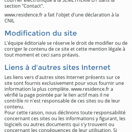
courrier électronique à la SEMETHERM DT dans la
section "Contact".
www.residence.fr a fait l'objet d'une déclaration à la
CNIL
Modification du site
L'équipe éditoriale se réserve le droit de modifier ou de
corriger le contenu de ce site et cette mention légale à
tout moment et ceci sans préavis.
Liens à d'autres sites Internet
Les liens vers d'autres sites Internet présents sur ce
site sont fournis exclusivement pour vous fournir une
information la plus complète. www.residence.fr a
vérifié la page pointée par le lien actif mais il ne
contrôle ni n'est responsable de ces sites ou de leur
contenu.
Pour cette raison, nous déclinons toute responsabilité
concernant ces sites ou les informations y figurant, les
logiciels ou autres documents qui s'y trouvent ou
concernant les conséquences de leur utilisation. Si