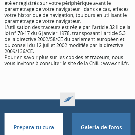
été enregistrés sur votre périphérique avant le
paramétrage de votre navigateur : dans ce cas, effacez
votre historique de navigation, toujours en utilisant le
paramétrage de votre navigateur.
L'utilisation des traceurs est régie par l'article 32 II de la
loi n° 78-17 du 6 janvier 1978, transposant l'article 5.3
de la directive 2002/58/CE du parlement européen et
du conseil du 12 juillet 2002 modifiée par la directive
2009/136/CE.
Pour en savoir plus sur les cookies et traceurs, nous
vous invitons à consulter le site de la CNIL : www.cnil.fr.
Prepara tu cura
Galería de fotos