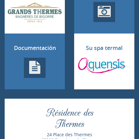
Documentación
Su spa termal
Résidence des
Thermes
24 Place des Thermes