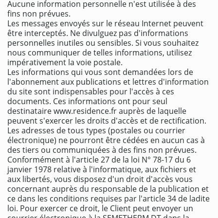
Aucune information personnelle n'est utilisée à des
fins non prévues.
Les messages envoyés sur le réseau Internet peuvent
être interceptés. Ne divulguez pas d'informations
personnelles inutiles ou sensibles. Si vous souhaitez
nous communiquer de telles informations, utilisez
impérativement la voie postale.
Les informations qui vous sont demandées lors de
l'abonnement aux publications et lettres d'information
du site sont indispensables pour l'accès à ces
documents. Ces informations ont pour seul
destinataire www.residence.fr auprès de laquelle
peuvent s'exercer les droits d'accès et de rectification.
Les adresses de tous types (postales ou courrier
électronique) ne pourront être cédées en aucun cas à
des tiers ou communiquées à des fins non prévues.
Conformément à l'article 27 de la loi N° 78-17 du 6
janvier 1978 relative à l'informatique, aux fichiers et
aux libertés, vous disposez d'un droit d'accès vous
concernant auprès du responsable de la publication et
ce dans les conditions requises par l'article 34 de ladite
loi. Pour exercer ce droit, le Client peut envoyer un